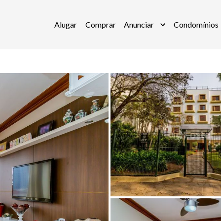
Alugar
Comprar
Anunciar
Condomínios