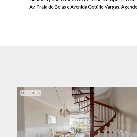
Av. Praia de Belas e Avenida Getúlio Vargas. Agende 
COBERTURA