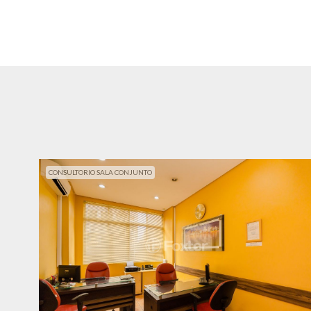
CONSULTORIO SALA CONJUNTO