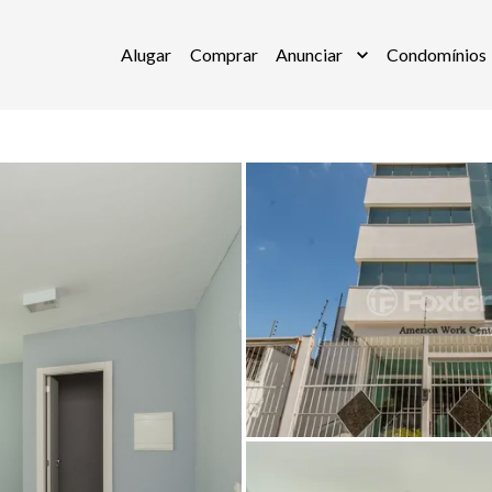
Alugar
Comprar
Anunciar
Condomínios