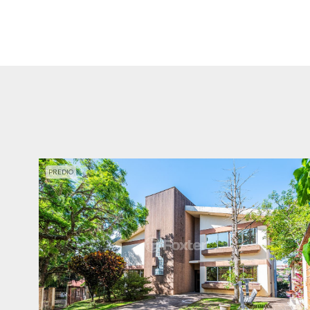
PREDIO