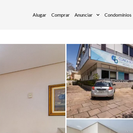
Alugar
Comprar
Anunciar
Condomínios