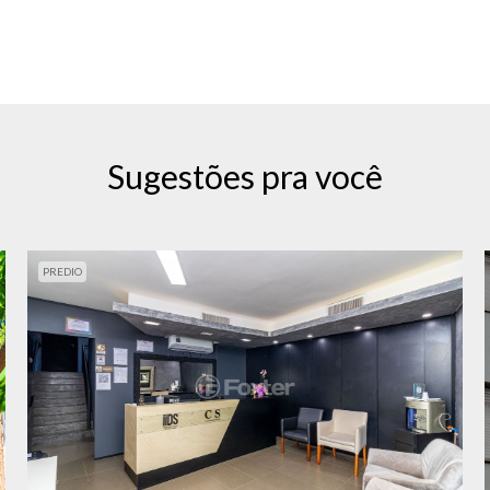
Sugestões pra você
PREDIO