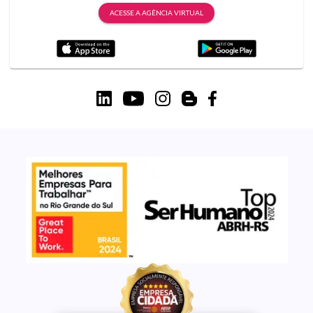
ACESSE A AGÊNCIA VIRTUAL