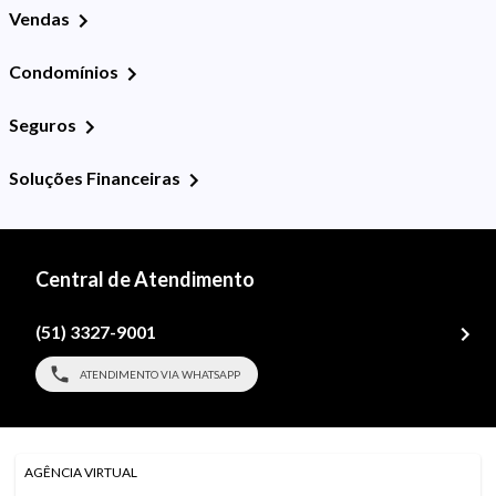
Vendas
Condomínios
Seguros
Soluções Financeiras
Central de Atendimento
(51) 3327-9001
ATENDIMENTO VIA WHATSAPP
AGÊNCIA VIRTUAL