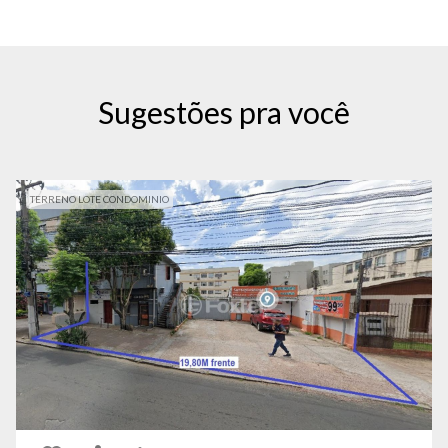
Sugestões pra você
TERRENO LOTE CONDOMINIO