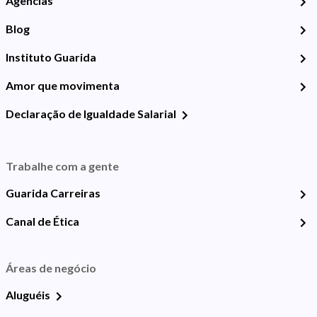
Agências
Blog
Instituto Guarida
Amor que movimenta
Declaração de Igualdade Salarial
Trabalhe com a gente
Guarida Carreiras
Canal de Ética
Áreas de negócio
Aluguéis