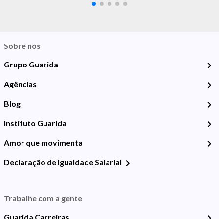
Sobre nós
Grupo Guarida
Agências
Blog
Instituto Guarida
Amor que movimenta
Declaração de Igualdade Salarial
Trabalhe com a gente
Guarida Carreiras