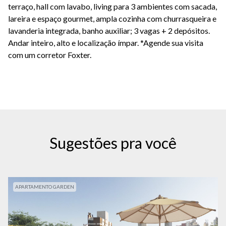
terraço, hall com lavabo, living para 3 ambientes com sacada,
lareira e espaço gourmet, ampla cozinha com churrasqueira e
lavanderia integrada, banho auxiliar; 3 vagas + 2 depósitos.
Andar inteiro, alto e localização ímpar. *Agende sua visita
com um corretor Foxter.
Sugestões pra você
APARTAMENTO GARDEN