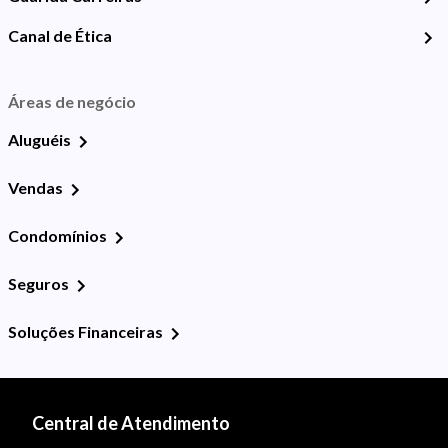
Canal de Ética
Áreas de negócio
Aluguéis
Vendas
Condomínios
Seguros
Soluções Financeiras
Central de Atendimento