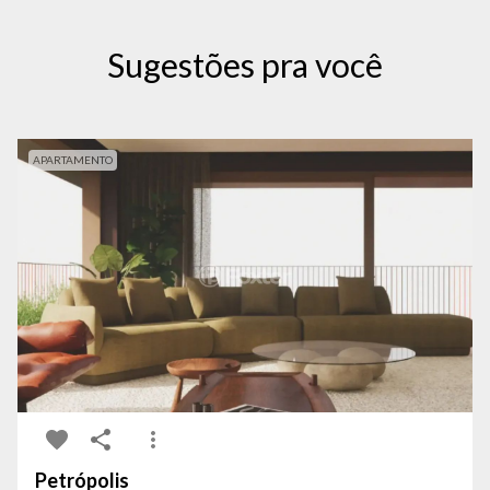
Sugestões pra você
APARTAMENTO
Petrópolis