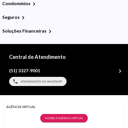
Condomínios
Seguros
Soluções Financeiras
Central de Atendimento
(51) 3327-9001
ATENDIMENTO VIA WHATSAPP
AGÊNCIA VIRTUAL
ACESSE A AGÊNCIA VIRTUAL