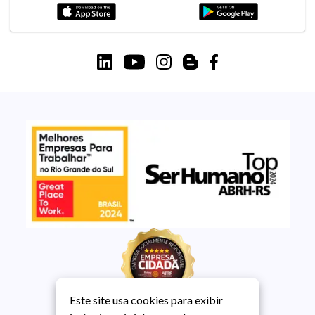
Este site usa cookies para exibir