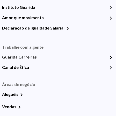
Instituto Guarida
Amor que movimenta
Declaração de Igualdade Salarial
Trabalhe com a gente
Guarida Carreiras
Canal de Ética
Áreas de negócio
Aluguéis
Vendas