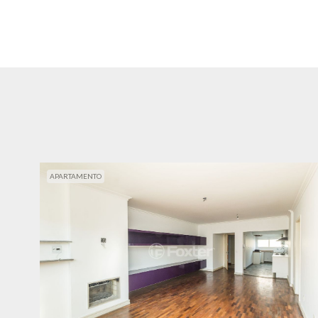
APARTAMENTO