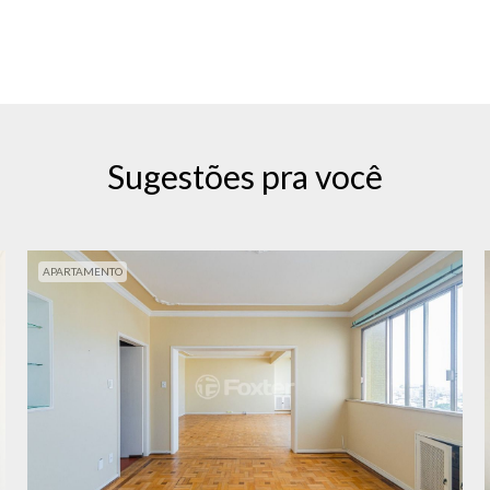
Sugestões pra você
APARTAMENTO