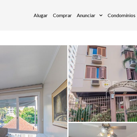
Alugar
Comprar
Anunciar
Condomínios