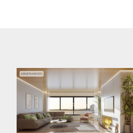
APARTAMENTO