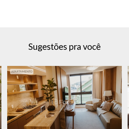
Sugestões pra você
APARTAMENTO