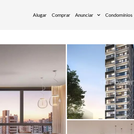
Alugar
Comprar
Anunciar
Condomínios