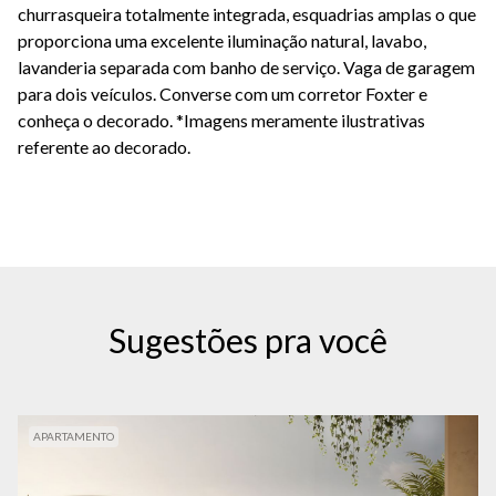
churrasqueira totalmente integrada, esquadrias amplas o que
proporciona uma excelente iluminação natural, lavabo,
lavanderia separada com banho de serviço. Vaga de garagem
para dois veículos. Converse com um corretor Foxter e
conheça o decorado. *Imagens meramente ilustrativas
referente ao decorado.
Sugestões pra você
APARTAMENTO