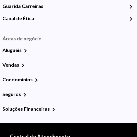
Guarida Carreiras
Canal de Ética
Áreas de negócio
Aluguéis
Vendas
Condomínios
Seguros
Soluções Financeiras
Central de Atendimento