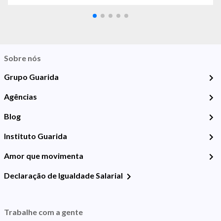
Sobre nós
Grupo Guarida
Agências
Blog
Instituto Guarida
Amor que movimenta
Declaração de Igualdade Salarial
Trabalhe com a gente