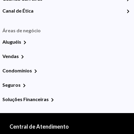
Canal de Ética
Áreas de negócio
Aluguéis
Vendas
Condomínios
Seguros
Soluções Financeiras
Central de Atendimento