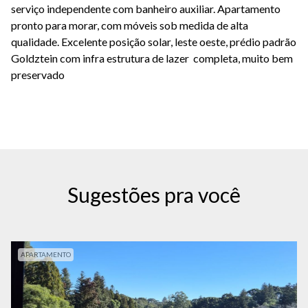
serviço independente com banheiro auxiliar. Apartamento
pronto para morar, com móveis sob medida de alta
qualidade. Excelente posição solar, leste oeste, prédio padrão
Goldztein com infra estrutura de lazer completa, muito bem
preservado
Sugestões pra você
APARTAMENTO