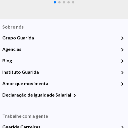
Sobre nós
Grupo Guarida
Agências
Blog
Instituto Guarida
Amor que movimenta
Declaração de Igualdade Salarial
Trabalhe com a gente
Guarida Carreiras