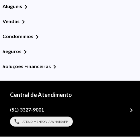
Aluguéis
Vendas
Condomínios
Seguros
Soluções Financeiras
Central de Atendimento
(51) 3327-9001
ATENDIMENTO VIA WHATSAPP