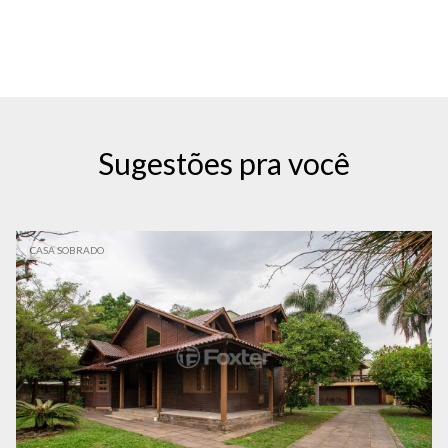
Sugestões pra você
CASA SOBRADO