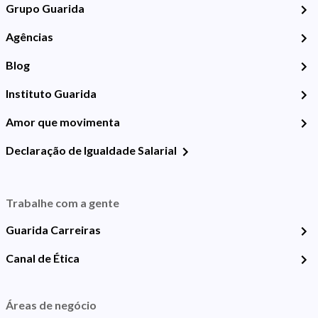
Grupo Guarida
Agências
Blog
Instituto Guarida
Amor que movimenta
Declaração de Igualdade Salarial
Trabalhe com a gente
Guarida Carreiras
Canal de Ética
Áreas de negócio