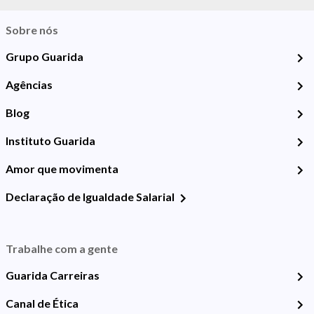
Sobre nós
Grupo Guarida
Agências
Blog
Instituto Guarida
Amor que movimenta
Declaração de Igualdade Salarial
Trabalhe com a gente
Guarida Carreiras
Canal de Ética