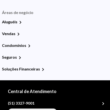
Áreas de negócio
Aluguéis
Vendas
Condomínios
Seguros
Soluções Financeiras
Central de Atendimento
(51) 3327-9001