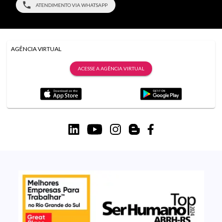
ATENDIMENTO VIA WHATSAPP
AGÊNCIA VIRTUAL
ACESSE A AGÊNCIA VIRTUAL