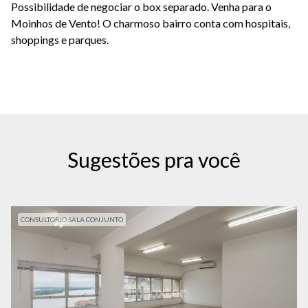
Possibilidade de negociar o box separado. Venha para o
Moinhos de Vento! O charmoso bairro conta com hospitais,
shoppings e parques.
Sugestões pra você
CONSULTORIO SALA CONJUNTO