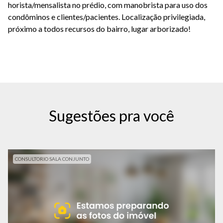
horista/mensalista no prédio, com manobrista para uso dos
condôminos e clientes/pacientes. Localização privilegiada,
próximo a todos recursos do bairro, lugar arborizado!
Sugestões pra você
CONSULTORIO SALA CONJUNTO