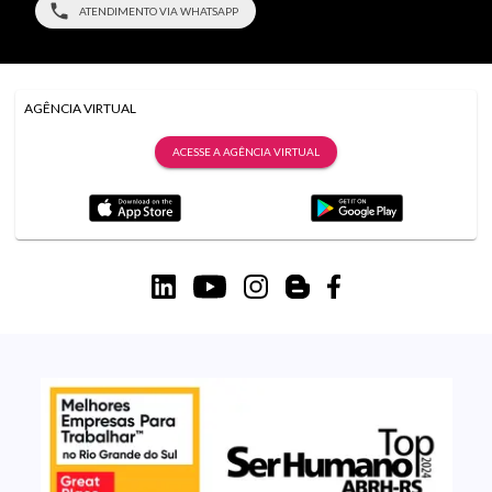
ATENDIMENTO VIA WHATSAPP
AGÊNCIA VIRTUAL
ACESSE A AGÊNCIA VIRTUAL