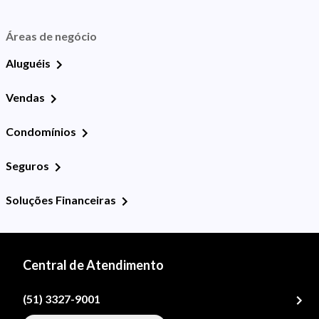
Áreas de negócio
Aluguéis
Vendas
Condomínios
Seguros
Soluções Financeiras
Central de Atendimento
(51) 3327-9001