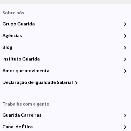
Sobre nós
Grupo Guarida
Agências
Blog
Instituto Guarida
Amor que movimenta
Declaração de Igualdade Salarial
Trabalhe com a gente
Guarida Carreiras
Canal de Ética