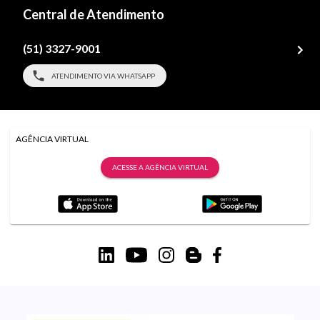
Central de Atendimento
(51) 3327-9001
ATENDIMENTO VIA WHATSAPP
AGÊNCIA VIRTUAL
ACESSE A AGÊNCIA VIRTUAL