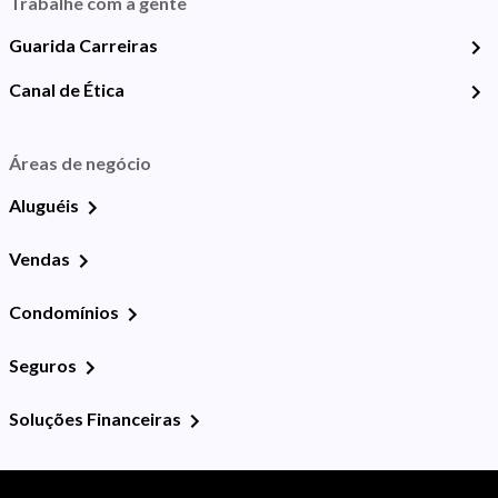
Trabalhe com a gente
Guarida Carreiras
Canal de Ética
Áreas de negócio
Aluguéis
Vendas
Condomínios
Seguros
Soluções Financeiras