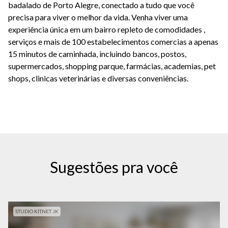
badalado de Porto Alegre, conectado a tudo que você
precisa para viver o melhor da vida. Venha viver uma
experiência única em um bairro repleto de comodidades ,
serviços e mais de 100 estabelecimentos comercias a apenas
15 minutos de caminhada, incluindo bancos, postos,
supermercados, shopping parque, farmácias, academias, pet
shops, clinicas veterinárias e diversas conveniências.
Sugestões pra você
STUDIO KITNET JK