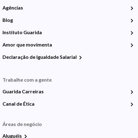
Agências
Blog
Instituto Guarida
Amor que movimenta
Declaração de Igualdade Salarial
Trabalhe com a gente
Guarida Carreiras
Canal de Ética
Áreas de negócio
Aluguéis