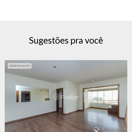
Sugestões pra você
APARTAMENTO