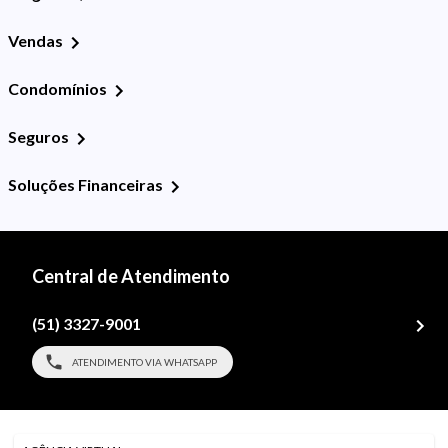
Vendas
Condomínios
Seguros
Soluções Financeiras
Central de Atendimento
(51) 3327-9001
ATENDIMENTO VIA WHATSAPP