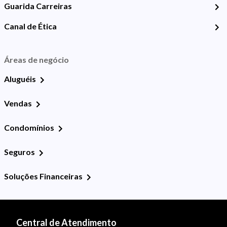
Guarida Carreiras
Canal de Ética
Áreas de negócio
Aluguéis
Vendas
Condomínios
Seguros
Soluções Financeiras
Central de Atendimento