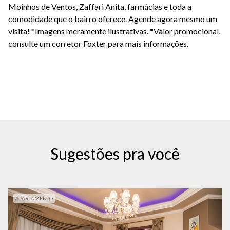
Moinhos de Ventos, Zaffari Anita, farmácias e toda a
comodidade que o bairro oferece. Agende agora mesmo um
visita! *Imagens meramente ilustrativas.
*Valor promocional,
consulte um corretor Foxter para mais informações.
Sugestões pra você
APARTAMENTO