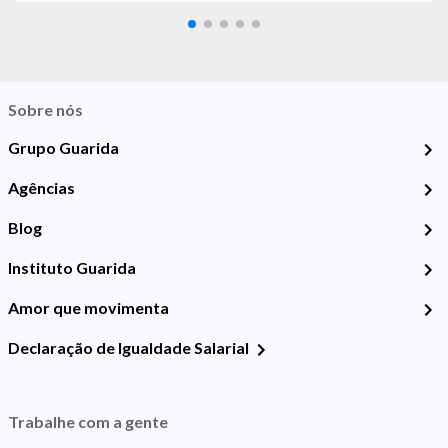
Sobre nós
Grupo Guarida
Agências
Blog
Instituto Guarida
Amor que movimenta
Declaração de Igualdade Salarial
Trabalhe com a gente