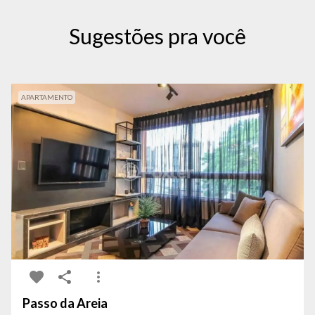
Sugestões pra você
APARTAMENTO
Passo da Areia