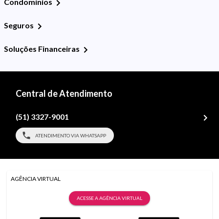
Condomínios
Seguros
Soluções Financeiras
Central de Atendimento
(51) 3327-9001
ATENDIMENTO VIA WHATSAPP
AGÊNCIA VIRTUAL
ACESSE A AGÊNCIA VIRTUAL