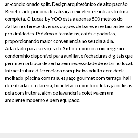
ar-condicionado split. Design arquitetônico de alto padrão.
Beneficiado por uma localização excelente e infraestrutura
completa. O Lucas by YOO está a apenas 500 metros do
Zaffari e oferece diversas opções de bares e restaurantes nas
proximidades. Próximo a farmácias, cafés e padarias,
proporcionando maior conveniência no seu dia a dia.
Adaptado para serviços do Airbnb, com um concierge no
condomínio disponível para auxiliar, e fechaduras digitais que
permitem a troca de senha sem necessidade de estar no local.
Infraestrutura diferenciada com piscina adulto com deck
molhado, piscina com raia, espaço gourmet com terraço, hall
de entrada com lareira, bicicletário com bicicletas já inclusas
pela construtora, além de lavanderia coletiva em um
ambiente moderno e bem equipado.