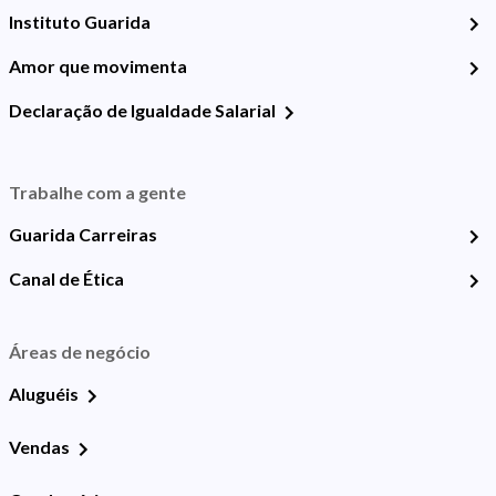
Instituto Guarida
Amor que movimenta
Declaração de Igualdade Salarial
Trabalhe com a gente
Guarida Carreiras
Canal de Ética
Áreas de negócio
Aluguéis
Vendas