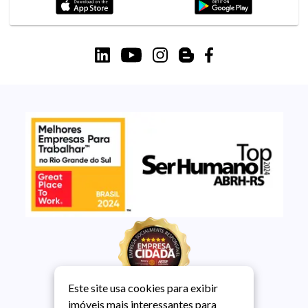
Este site usa cookies para exibir
imóveis mais interessantes para