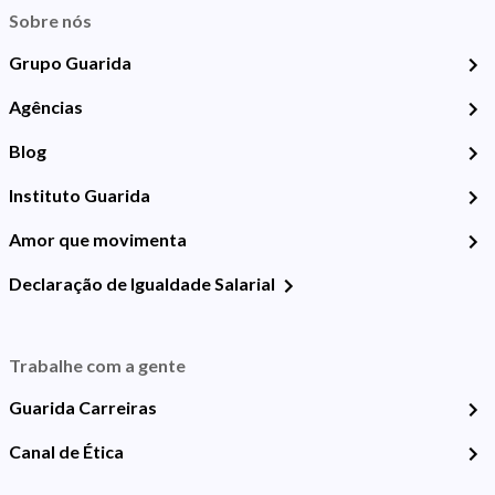
Sobre nós
Grupo Guarida
Agências
Blog
Instituto Guarida
Amor que movimenta
Declaração de Igualdade Salarial
Trabalhe com a gente
Guarida Carreiras
Canal de Ética