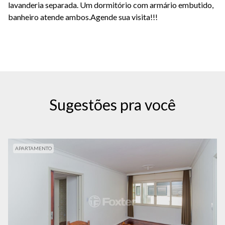
lavanderia separada. Um dormitório com armário embutido,
banheiro atende ambos.Agende sua visita!!!
Sugestões pra você
APARTAMENTO