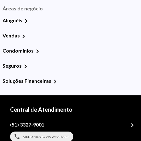
Áreas de negócio
Aluguéis
Vendas
Condomínios
Seguros
Soluções Financeiras
Central de Atendimento
(51) 3327-9001
ATENDIMENTO VIA WHATSAPP