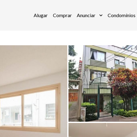
Alugar
Comprar
Anunciar
Condomínios