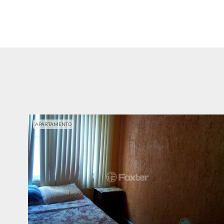
APARTAMENTO