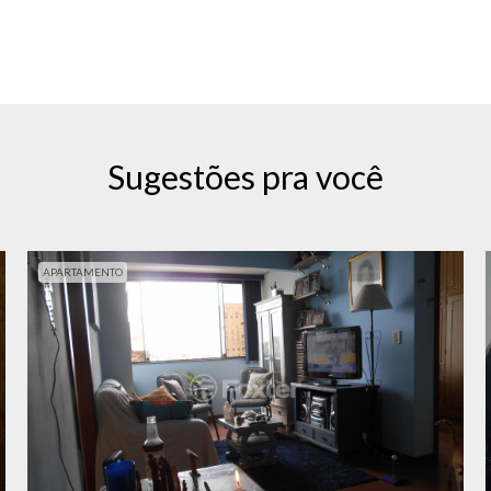
Sugestões pra você
APARTAMENTO