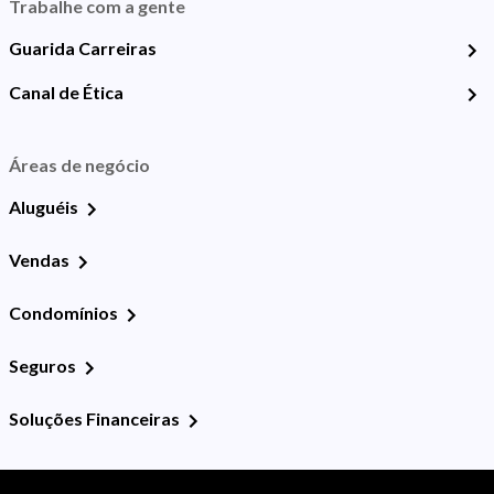
Trabalhe com a gente
Guarida Carreiras
Canal de Ética
Áreas de negócio
Aluguéis
Vendas
Condomínios
Seguros
Soluções Financeiras