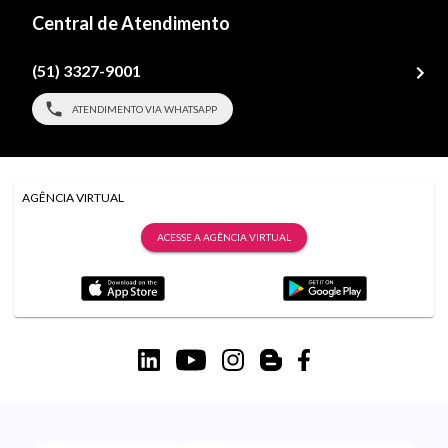
Central de Atendimento
(51) 3327-9001
ATENDIMENTO VIA WHATSAPP
AGÊNCIA VIRTUAL
ACESSE A AGÊNCIA VIRTUAL