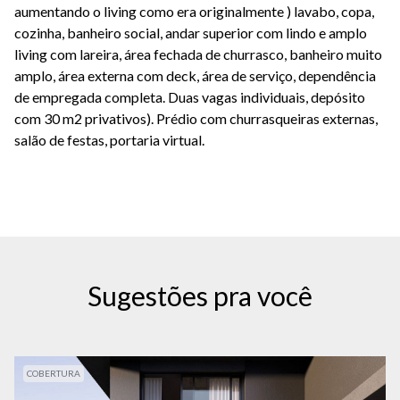
aumentando o living como era originalmente ) lavabo, copa,
cozinha, banheiro social, andar superior com lindo e amplo
living com lareira, área fechada de churrasco, banheiro muito
amplo, área externa com deck, área de serviço, dependência
de empregada completa. Duas vagas individuais, depósito
com 30 m2 privativos). Prédio com churrasqueiras externas,
salão de festas, portaria virtual.
Sugestões pra você
COBERTURA