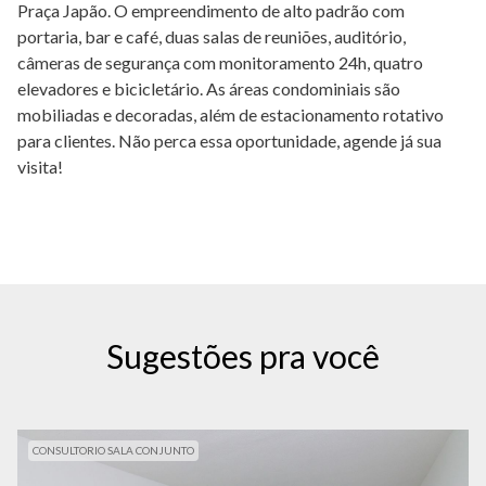
Praça Japão. O empreendimento de alto padrão com
portaria, bar e café, duas salas de reuniões, auditório,
câmeras de segurança com monitoramento 24h, quatro
elevadores e bicicletário. As áreas condominiais são
mobiliadas e decoradas, além de estacionamento rotativo
para clientes. Não perca essa oportunidade, agende já sua
visita!
Sugestões pra você
CONSULTORIO SALA CONJUNTO