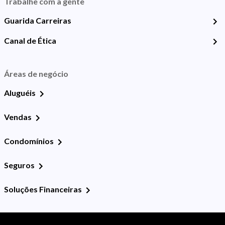
Trabalhe com a gente
Guarida Carreiras
Canal de Ética
Áreas de negócio
Aluguéis
Vendas
Condomínios
Seguros
Soluções Financeiras