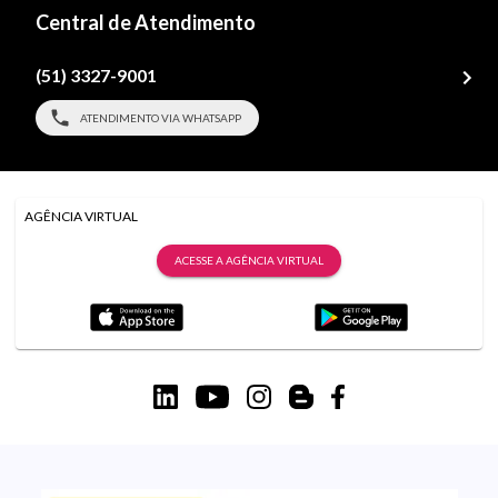
Central de Atendimento
(51) 3327-9001
ATENDIMENTO VIA WHATSAPP
AGÊNCIA VIRTUAL
ACESSE A AGÊNCIA VIRTUAL