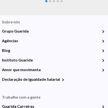
Sobre nós
Grupo Guarida
Agências
Blog
Instituto Guarida
Amor que movimenta
Declaração de Igualdade Salarial
Trabalhe com a gente
Guarida Carreiras