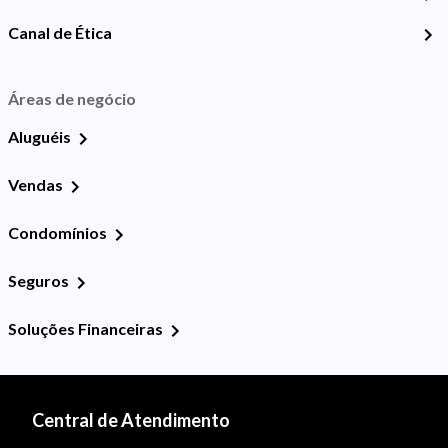
Canal de Ética
Áreas de negócio
Aluguéis
Vendas
Condomínios
Seguros
Soluções Financeiras
Central de Atendimento