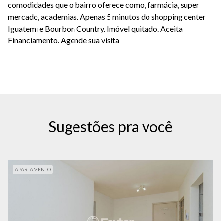
comodidades que o bairro oferece como, farmácia, super
mercado, academias. Apenas 5 minutos do shopping center
Iguatemi e Bourbon Country. Imóvel quitado. Aceita
Financiamento. Agende sua visita
Sugestões pra você
APARTAMENTO