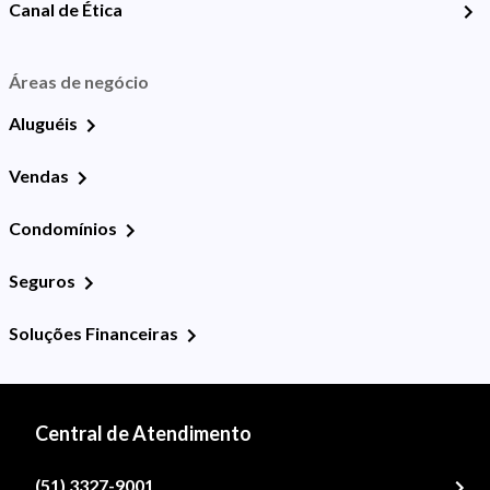
Canal de Ética
Áreas de negócio
Aluguéis
Vendas
Condomínios
Seguros
Soluções Financeiras
Central de Atendimento
(51) 3327-9001