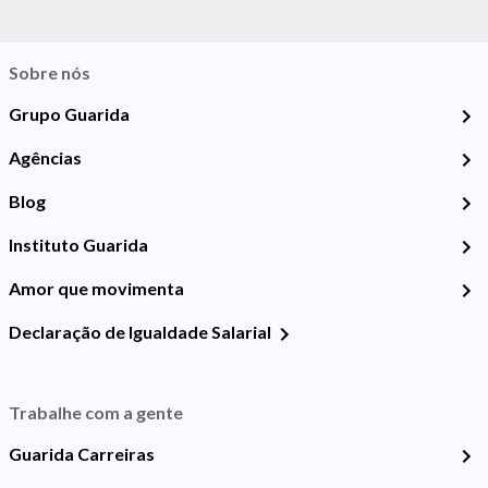
Sobre nós
Grupo Guarida
Agências
Blog
Instituto Guarida
Amor que movimenta
Declaração de Igualdade Salarial
Trabalhe com a gente
Guarida Carreiras