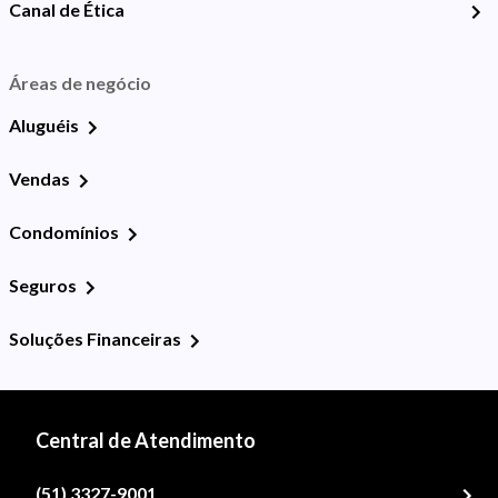
Canal de Ética
Áreas de negócio
Aluguéis
Vendas
Condomínios
Seguros
Soluções Financeiras
Central de Atendimento
(51) 3327-9001