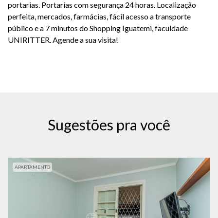
portarias. Portarias com segurança 24 horas. Localização
perfeita, mercados, farmácias, fácil acesso a transporte
público e a 7 minutos do Shopping Iguatemi, faculdade
UNIRITTER. Agende a sua visita!
Sugestões pra você
APARTAMENTO