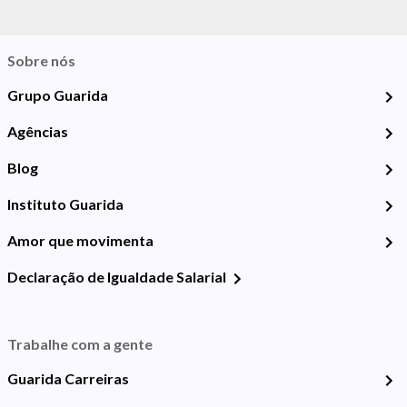
Sobre nós
Grupo Guarida
Agências
Blog
Instituto Guarida
Amor que movimenta
Declaração de Igualdade Salarial
Trabalhe com a gente
Guarida Carreiras