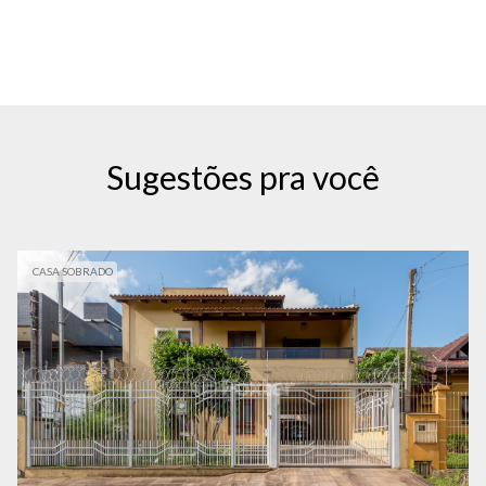
Sugestões pra você
CASA SOBRADO