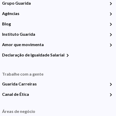
Grupo Guarida
Agências
Blog
Instituto Guarida
Amor que movimenta
Declaração de Igualdade Salarial
Trabalhe com a gente
Guarida Carreiras
Canal de Ética
Áreas de negócio