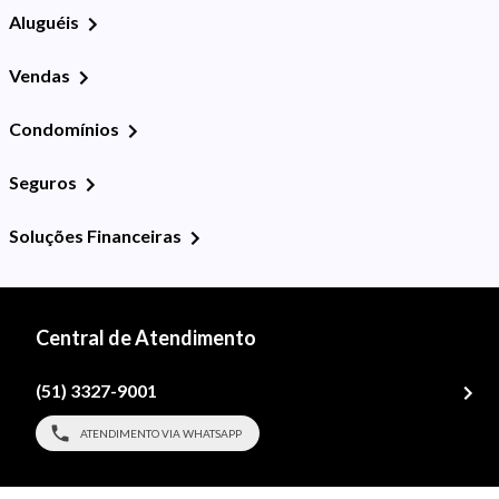
Aluguéis
Vendas
Condomínios
Seguros
Soluções Financeiras
Central de Atendimento
(51) 3327-9001
ATENDIMENTO VIA WHATSAPP