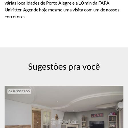
várias localidades de Porto Alegre e a 10 min da FAPA
Uniritter. Agende hoje mesmo uma visita com um de nossos
corretores.
Sugestões pra você
CASA SOBRADO