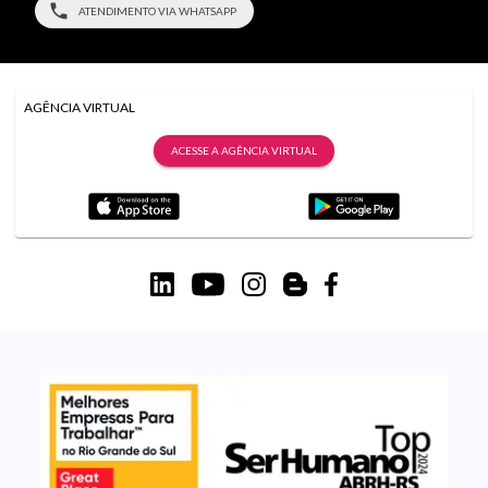
ATENDIMENTO VIA WHATSAPP
AGÊNCIA VIRTUAL
ACESSE A AGÊNCIA VIRTUAL