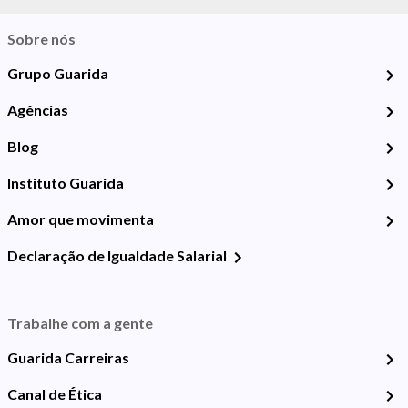
Sobre nós
Grupo Guarida
Agências
Blog
Instituto Guarida
Amor que movimenta
Declaração de Igualdade Salarial
Trabalhe com a gente
Guarida Carreiras
Canal de Ética