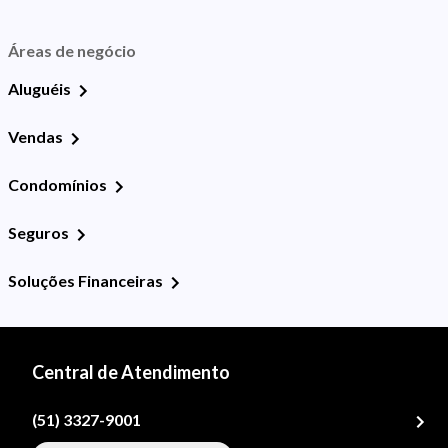
Áreas de negócio
Aluguéis
Vendas
Condomínios
Seguros
Soluções Financeiras
Central de Atendimento
(51) 3327-9001