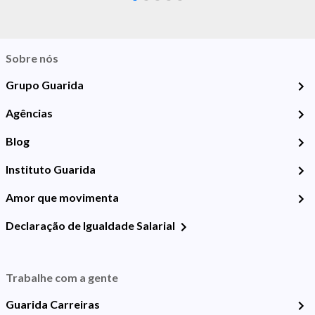
Sobre nós
Grupo Guarida
Agências
Blog
Instituto Guarida
Amor que movimenta
Declaração de Igualdade Salarial
Trabalhe com a gente
Guarida Carreiras