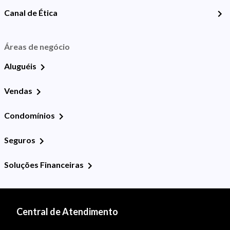
Canal de Ética
Áreas de negócio
Aluguéis
Vendas
Condomínios
Seguros
Soluções Financeiras
Central de Atendimento