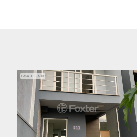
CASA SOBRADO