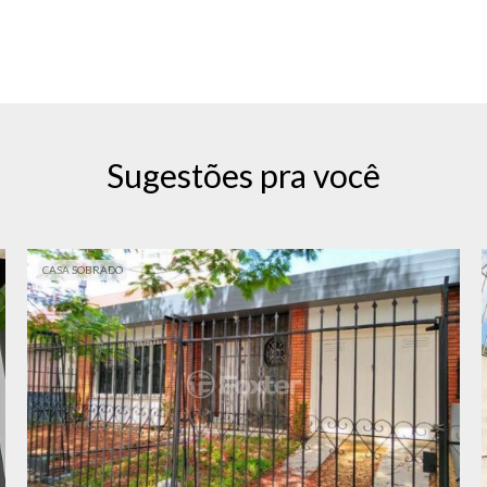
Sugestões pra você
CASA SOBRADO