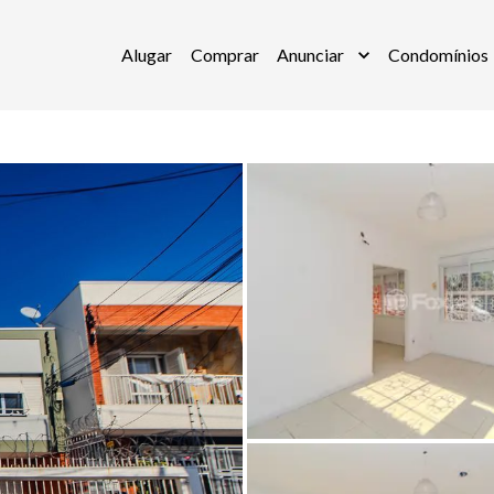
Alugar
Comprar
Anunciar
Condomínios