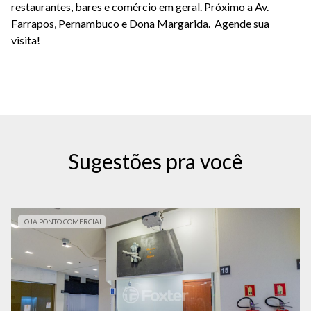
restaurantes, bares e comércio em geral. Próximo a Av.
Farrapos, Pernambuco e Dona Margarida. Agende sua
visita!
Sugestões pra você
LOJA PONTO COMERCIAL