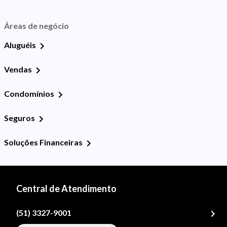
Áreas de negócio
Aluguéis
Vendas
Condomínios
Seguros
Soluções Financeiras
Central de Atendimento
(51) 3327-9001