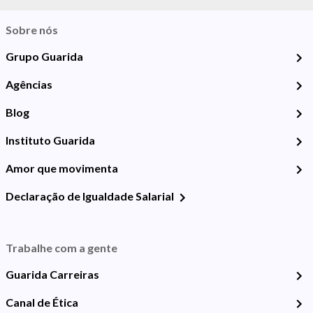
Sobre nós
Grupo Guarida
Agências
Blog
Instituto Guarida
Amor que movimenta
Declaração de Igualdade Salarial
Trabalhe com a gente
Guarida Carreiras
Canal de Ética