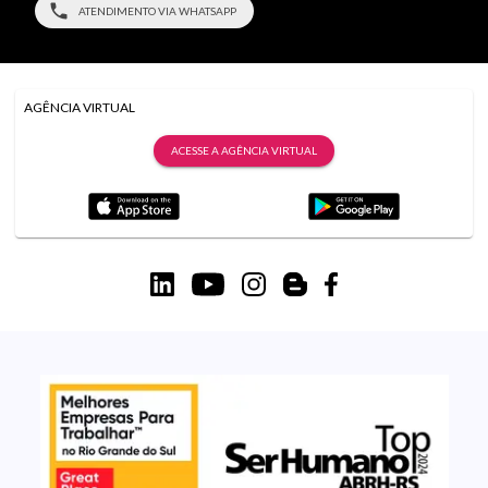
ATENDIMENTO VIA WHATSAPP
AGÊNCIA VIRTUAL
ACESSE A AGÊNCIA VIRTUAL