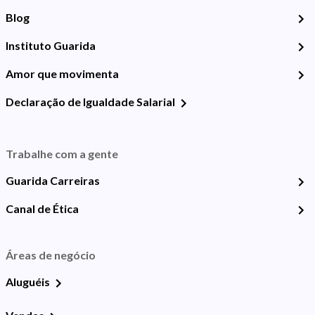
Blog
Instituto Guarida
Amor que movimenta
Declaração de Igualdade Salarial
Trabalhe com a gente
Guarida Carreiras
Canal de Ética
Áreas de negócio
Aluguéis