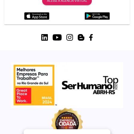
ACESSE A AGÊNCIA VIRTUAL