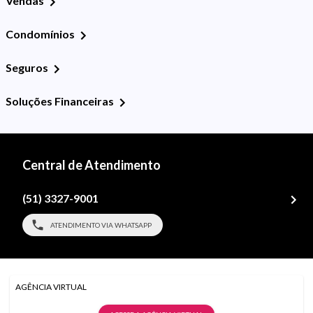
Vendas
Condomínios
Seguros
Soluções Financeiras
Central de Atendimento
(51) 3327-9001
ATENDIMENTO VIA WHATSAPP
AGÊNCIA VIRTUAL