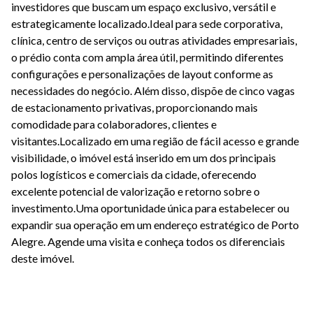
investidores que buscam um espaço exclusivo, versátil e
estrategicamente localizado.Ideal para sede corporativa,
clínica, centro de serviços ou outras atividades empresariais,
o prédio conta com ampla área útil, permitindo diferentes
configurações e personalizações de layout conforme as
necessidades do negócio. Além disso, dispõe de cinco vagas
de estacionamento privativas, proporcionando mais
comodidade para colaboradores, clientes e
visitantes.Localizado em uma região de fácil acesso e grande
visibilidade, o imóvel está inserido em um dos principais
polos logísticos e comerciais da cidade, oferecendo
excelente potencial de valorização e retorno sobre o
investimento.Uma oportunidade única para estabelecer ou
expandir sua operação em um endereço estratégico de Porto
Alegre. Agende uma visita e conheça todos os diferenciais
deste imóvel.