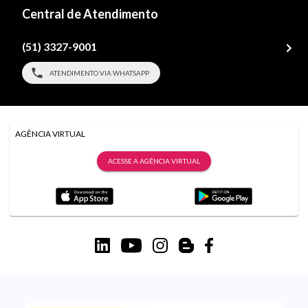
Central de Atendimento
(51) 3327-9001
ATENDIMENTO VIA WHATSAPP
AGÊNCIA VIRTUAL
ACESSE A AGÊNCIA VIRTUAL