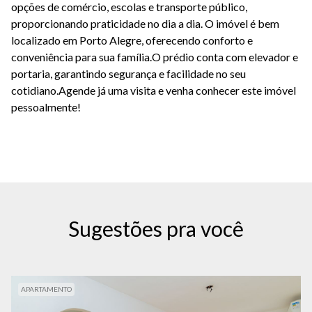
opções de comércio, escolas e transporte público,
proporcionando praticidade no dia a dia. O imóvel é bem
localizado em Porto Alegre, oferecendo conforto e
conveniência para sua família.O prédio conta com elevador e
portaria, garantindo segurança e facilidade no seu
cotidiano.Agende já uma visita e venha conhecer este imóvel
pessoalmente!
Sugestões pra você
APARTAMENTO