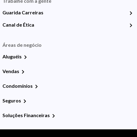
Trabalhe com a gente
Guarida Carreiras
Canal de Ética
Áreas de negócio
Aluguéis
Vendas
Condomínios
Seguros
Soluções Financeiras