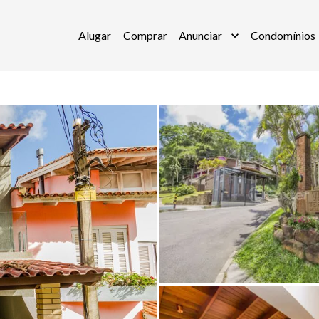
Alugar
Comprar
Anunciar
Condomínios