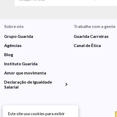
Sobre nós
Trabalhe com a gente
Grupo Guarida
Guarida Carreiras
Agências
Canal de Ética
Blog
Instituto Guarida
Amor que movimenta
Declaração de Igualdade
Salarial
Este site usa cookies para exibir