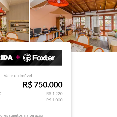
Valor do Imóvel
R$ 750.000
R$ 1.220
R$ 1.000
ores sujeitos à alteração