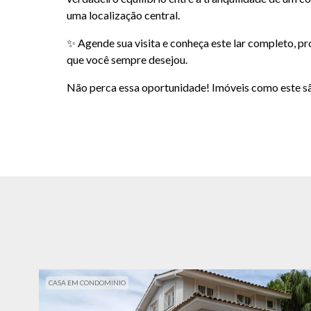
uma localização central.
✨ Agende sua visita e conheça este lar completo, p
que você sempre desejou.
Não perca essa oportunidade! Imóveis como este s
CASA EM CONDOMINIO