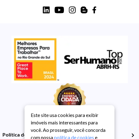
Este site usa cookies para exibir
imóveis mais interessantes para
você. Ao prosseguir, você concorda
Política de Privacidade
com nossa
política de cookies
e