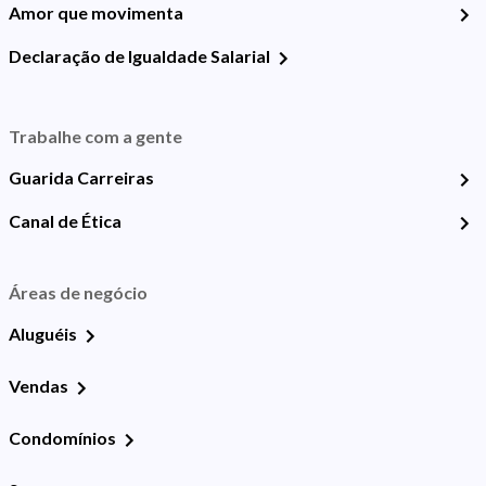
Amor que movimenta
Declaração de Igualdade Salarial
Trabalhe com a gente
Guarida Carreiras
Canal de Ética
Áreas de negócio
Aluguéis
Vendas
Condomínios