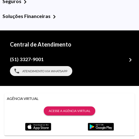
Seguros
Soluções Financeiras
Central de Atendimento
(51) 3327-9001
ATENDIMENTO VIA WHATSAPP
AGÊNCIA VIRTUAL
ACESSE A AGÊNCIA VIRTUAL