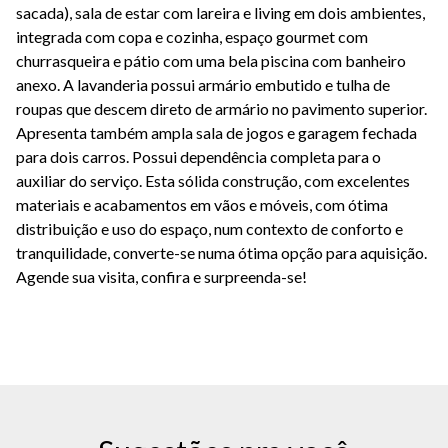
sacada), sala de estar com lareira e living em dois ambientes,
integrada com copa e cozinha, espaço gourmet com
churrasqueira e pátio com uma bela piscina com banheiro
anexo. A lavanderia possui armário embutido e tulha de
roupas que descem direto de armário no pavimento superior.
Apresenta também ampla sala de jogos e garagem fechada
para dois carros. Possui dependência completa para o
auxiliar do serviço. Esta sólida construção, com excelentes
materiais e acabamentos em vãos e móveis, com ótima
distribuição e uso do espaço, num contexto de conforto e
tranquilidade, converte-se numa ótima opção para aquisição.
Agende sua visita, confira e surpreenda-se!