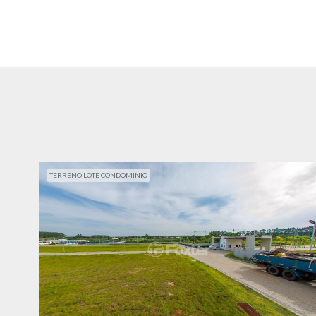
TERRENO LOTE CONDOMINIO