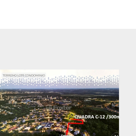
TERRENO LOTE CONDOMINIO
TER