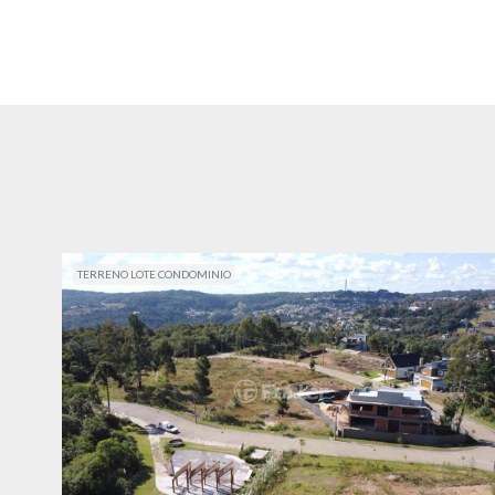
TERRENO LOTE CONDOMINIO