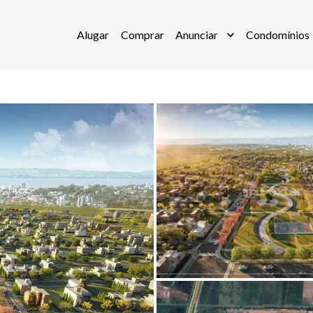
Alugar
Comprar
Anunciar
Condomínios