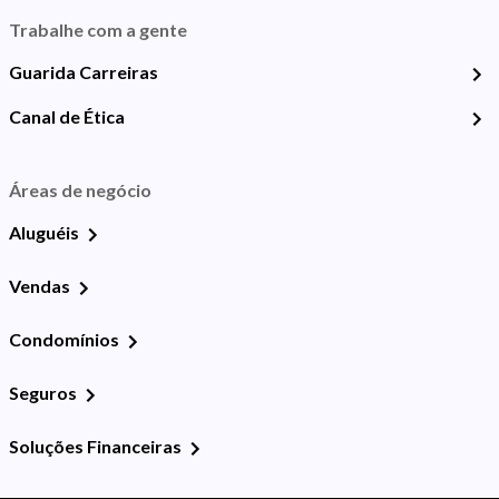
Trabalhe com a gente
Guarida Carreiras
Canal de Ética
Áreas de negócio
Aluguéis
Vendas
Condomínios
Seguros
Soluções Financeiras