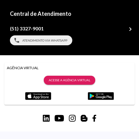
Central de Atendimento
(51) 3327-9001
ATENDIMENTO VIA WHATSAPP
AGÊNCIA VIRTUAL
ACESSE A AGÊNCIA VIRTUAL