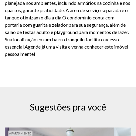
planejada nos ambientes, incluindo armários na cozinha e nos
quartos, garante praticidade. A área de serviço separada e o
tanque otimizam o dia a dia.O condomínio conta com
portaria com guarita e zelador para sua segurança, além de
salão de festas adulto e playground para momentos de lazer.
Sua localização em um bairro tranquilo facilita o acesso
essencial.Agende já uma visita e venha conhecer este imóvel
pessoalmente!
Sugestões pra você
APARTAMENTO