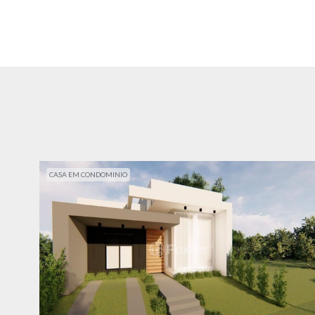
CASA EM CONDOMINIO