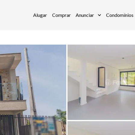
Alugar
Comprar
Anunciar
Condomínios