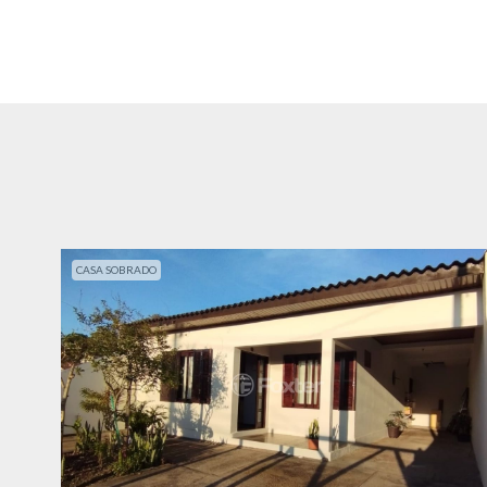
CASA SOBRADO