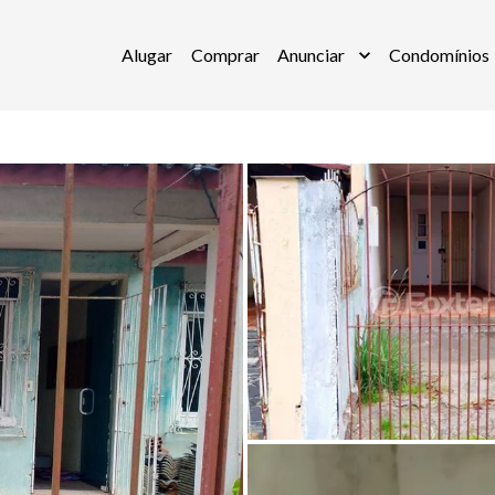
Alugar
Comprar
Anunciar
Condomínios