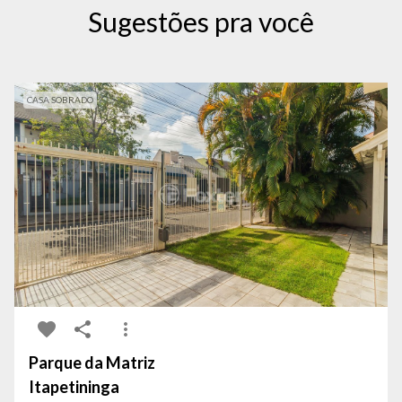
Sugestões pra você
CASA SOBRADO
Parque da Matriz
Itapetininga