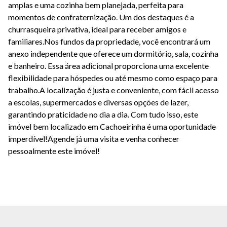
amplas e uma cozinha bem planejada, perfeita para
momentos de confraternização. Um dos destaques é a
churrasqueira privativa, ideal para receber amigos e
familiares.Nos fundos da propriedade, você encontrará um
anexo independente que oferece um dormitório, sala, cozinha
e banheiro. Essa área adicional proporciona uma excelente
flexibilidade para hóspedes ou até mesmo como espaço para
trabalho.A localização é justa e conveniente, com fácil acesso
a escolas, supermercados e diversas opções de lazer,
garantindo praticidade no dia a dia. Com tudo isso, este
imóvel bem localizado em Cachoeirinha é uma oportunidade
imperdível!Agende já uma visita e venha conhecer
pessoalmente este imóvel!