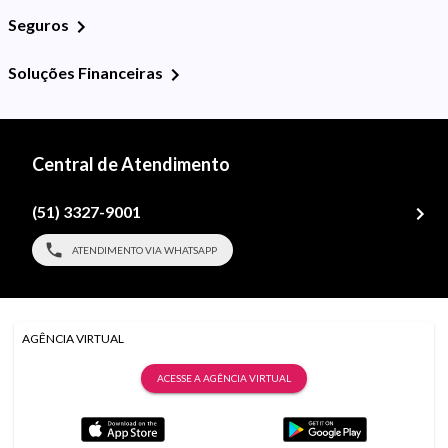
Seguros
Soluções Financeiras
Central de Atendimento
(51) 3327-9001
ATENDIMENTO VIA WHATSAPP
AGÊNCIA VIRTUAL
ACESSE A AGÊNCIA VIRTUAL