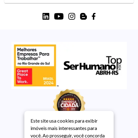
Este site usa cookies para exibir
imóveis mais interessantes para
você. Ao prosseguir, você concorda