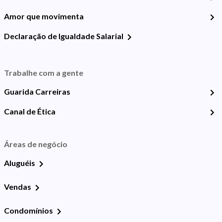
Amor que movimenta
Declaração de Igualdade Salarial
Trabalhe com a gente
Guarida Carreiras
Canal de Ética
Áreas de negócio
Aluguéis
Vendas
Condomínios