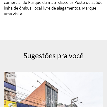
comercial do Parque da matriz,Escolas Posto de saúde
linha de ônibus. local livre de alagamentos. Marque
uma visita.
Sugestões pra você
PREDIO