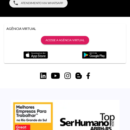
ATENDIMENTO VIA WHATSAPP
AGÊNCIA VIRTUAL
ACESSE A AGÊNCIA VIRTUAL