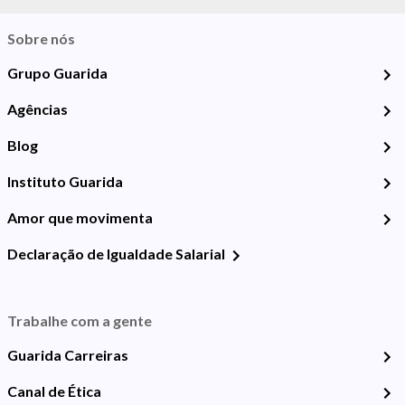
Sobre nós
Grupo Guarida
Agências
Blog
Instituto Guarida
Amor que movimenta
Declaração de Igualdade Salarial
Trabalhe com a gente
Guarida Carreiras
Canal de Ética