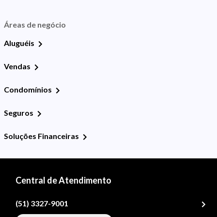
Áreas de negócio
Aluguéis
Vendas
Condomínios
Seguros
Soluções Financeiras
Central de Atendimento
(51) 3327-9001