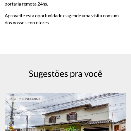
portaria remota 24hs.
Aproveite esta oportunidade e agende uma visita com um
dos nossos corretores.
Sugestões pra você
CASA EM CONDOMINIO