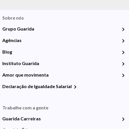
Sobre nós
Grupo Guarida
Agências
Blog
Instituto Guarida
Amor que movimenta
Declaração de Igualdade Salarial
Trabalhe com a gente
Guarida Carreiras