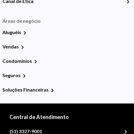
Canal de Ética
Áreas de negócio
Aluguéis
Vendas
Condomínios
Seguros
Soluções Financeiras
Central de Atendimento
(51) 3327-9001