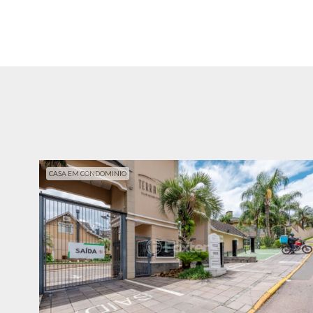
CASA EM CONDOMINIO