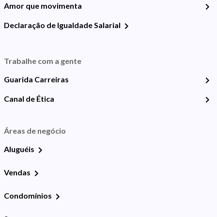
Amor que movimenta
Declaração de Igualdade Salarial
Trabalhe com a gente
Guarida Carreiras
Canal de Ética
Áreas de negócio
Aluguéis
Vendas
Condomínios