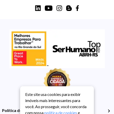
Este site usa cookies para exibir
imóveis mais interessantes para
você. Ao prosseguir, você concorda
Política de Privacidade
com nossa
política de cookies
e