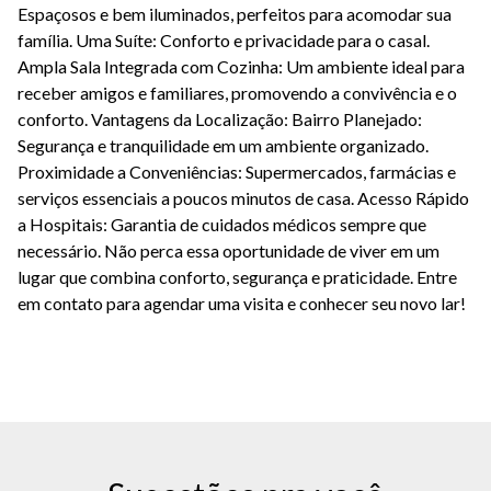
Espaçosos e bem iluminados, perfeitos para acomodar sua
família. Uma Suíte: Conforto e privacidade para o casal.
Ampla Sala Integrada com Cozinha: Um ambiente ideal para
receber amigos e familiares, promovendo a convivência e o
conforto. Vantagens da Localização: Bairro Planejado:
Segurança e tranquilidade em um ambiente organizado.
Proximidade a Conveniências: Supermercados, farmácias e
serviços essenciais a poucos minutos de casa. Acesso Rápido
a Hospitais: Garantia de cuidados médicos sempre que
necessário. Não perca essa oportunidade de viver em um
lugar que combina conforto, segurança e praticidade. Entre
em contato para agendar uma visita e conhecer seu novo lar!