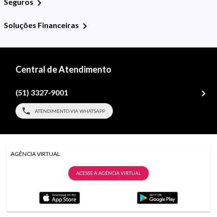
Seguros
Soluções Financeiras
Central de Atendimento
(51) 3327-9001
ATENDIMENTO VIA WHATSAPP
AGÊNCIA VIRTUAL
ACESSE A AGÊNCIA VIRTUAL