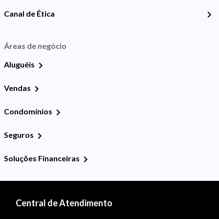
Canal de Ética
Áreas de negócio
Aluguéis
Vendas
Condomínios
Seguros
Soluções Financeiras
Central de Atendimento