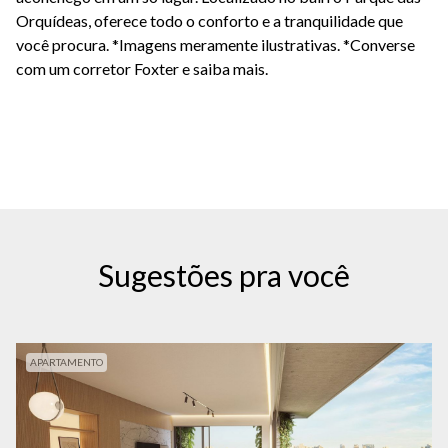
Orquídeas
, oferece todo o conforto e a tranquilidade que
você procura. *Imagens meramente ilustrativas. *Converse
com um corretor Foxter e saiba mais.
Sugestões pra você
APARTAMENTO