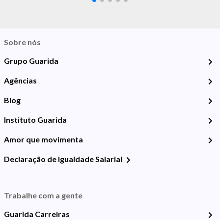
Sobre nós
Grupo Guarida
Agências
Blog
Instituto Guarida
Amor que movimenta
Declaração de Igualdade Salarial
Trabalhe com a gente
Guarida Carreiras