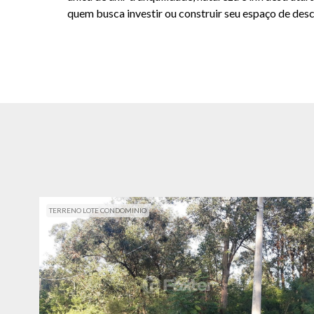
quem busca investir ou construir seu espaço de desc
TERRENO LOTE CONDOMINIO