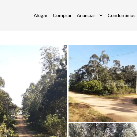
Alugar
Comprar
Anunciar
Condomínios