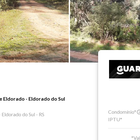
 Eldorado - Eldorado do Sul
Condomínio*
 Eldorado do Sul - RS
IPTU*
*Val