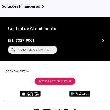
Soluções Financeiras
Central de Atendimento
(51) 3327-9001
ATENDIMENTO VIA WHATSAPP
AGÊNCIA VIRTUAL
ACESSE A AGÊNCIA VIRTUAL