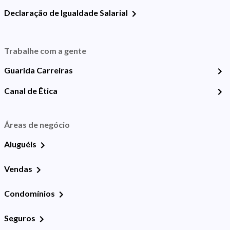
Declaração de Igualdade Salarial
Trabalhe com a gente
Guarida Carreiras
Canal de Ética
Áreas de negócio
Aluguéis
Vendas
Condomínios
Seguros