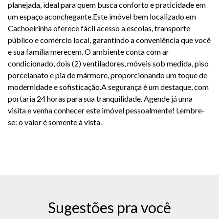
planejada, ideal para quem busca conforto e praticidade em
um espaço aconchegante.Este imóvel bem localizado em
Cachoeirinha oferece fácil acesso a escolas, transporte
público e comércio local, garantindo a conveniência que você
e sua família merecem. O ambiente conta com ar
condicionado, dois (2) ventiladores, móveis sob medida, piso
porcelanato e pia de mármore, proporcionando um toque de
modernidade e sofisticação.A segurança é um destaque, com
portaria 24 horas para sua tranquilidade. Agende já uma
visita e venha conhecer este imóvel pessoalmente! Lembre-
se: o valor é somente à vista.
Sugestões pra você