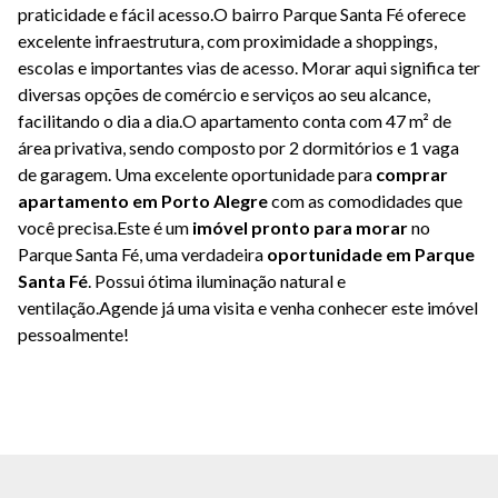
praticidade e fácil acesso.O bairro Parque Santa Fé oferece
excelente infraestrutura, com proximidade a shoppings,
escolas e importantes vias de acesso. Morar aqui significa ter
diversas opções de comércio e serviços ao seu alcance,
facilitando o dia a dia.O apartamento conta com 47 m² de
área privativa, sendo composto por 2 dormitórios e 1 vaga
de garagem. Uma excelente oportunidade para
comprar
apartamento em Porto Alegre
com as comodidades que
você precisa.Este é um
imóvel pronto para morar
no
Parque Santa Fé, uma verdadeira
oportunidade em Parque
Santa Fé
. Possui ótima iluminação natural e
ventilação.Agende já uma visita e venha conhecer este imóvel
pessoalmente!