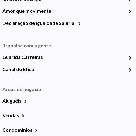
Amor que movimenta
Declaração de Igualdade Salarial
Trabalhe com a gente
Guarida Carreiras
Canal de Ética
Áreas de negócio
Aluguéis
Vendas
Condomínios