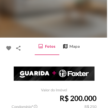
Fotos
Mapa
Valor do Imóvel
R$ 200.000
Condomínio*
R$ 250