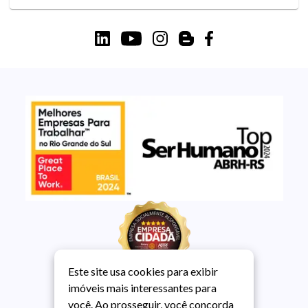
Este site usa cookies para exibir
imóveis mais interessantes para
você. Ao prosseguir, você concorda