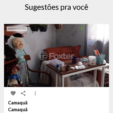
Sugestões pra você
APARTAMENTO
Camaquã
Camaquã