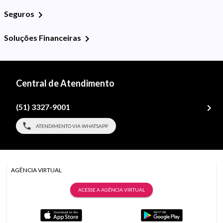
Seguros
Soluções Financeiras
Central de Atendimento
(51) 3327-9001
ATENDIMENTO VIA WHATSAPP
AGÊNCIA VIRTUAL
ACESSE A AGÊNCIA VIRTUAL