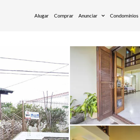
Alugar
Comprar
Anunciar
Condomínios