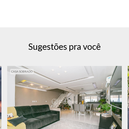
Sugestões pra você
CASA SOBRADO