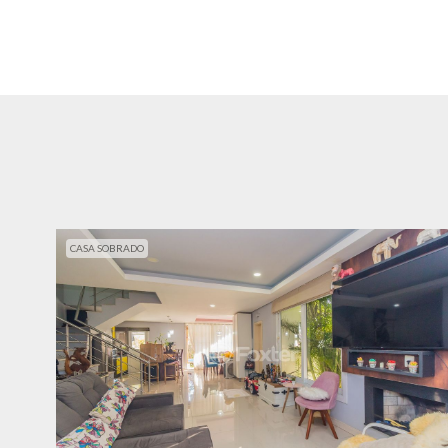
CASA SOBRADO