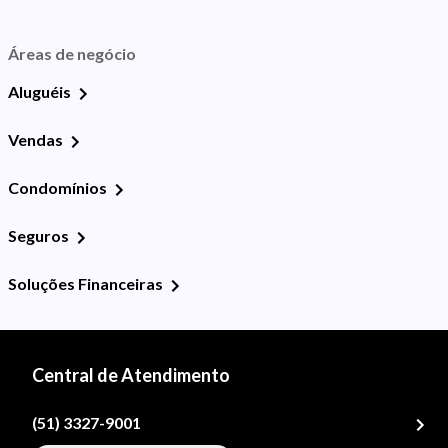
Áreas de negócio
Aluguéis
Vendas
Condomínios
Seguros
Soluções Financeiras
Central de Atendimento
(51) 3327-9001