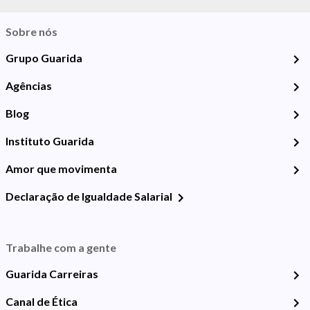
Sobre nós
Grupo Guarida
Agências
Blog
Instituto Guarida
Amor que movimenta
Declaração de Igualdade Salarial
Trabalhe com a gente
Guarida Carreiras
Canal de Ética