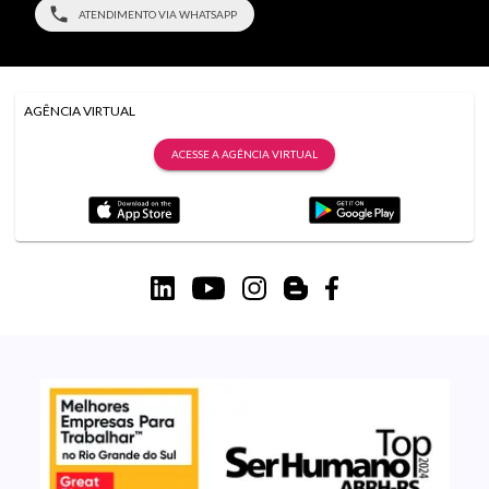
ATENDIMENTO VIA WHATSAPP
AGÊNCIA VIRTUAL
ACESSE A AGÊNCIA VIRTUAL