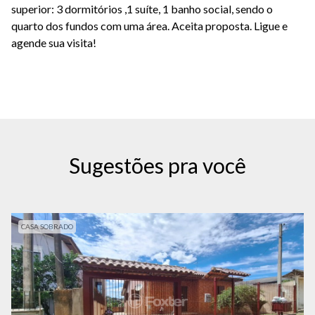
superior: 3 dormitórios ,1 suíte, 1 banho social, sendo o
quarto dos fundos com uma área. Aceita proposta. Ligue e
agende sua visita!
Sugestões pra você
CASA SOBRADO