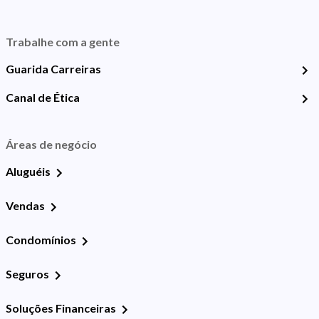
Trabalhe com a gente
Guarida Carreiras
Canal de Ética
Áreas de negócio
Aluguéis
Vendas
Condomínios
Seguros
Soluções Financeiras