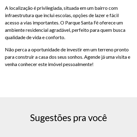
A localização é privilegiada, situada em um bairro com
infraestrutura que inclui escolas, opções de lazer e fácil
acesso a vias importantes. O Parque Santa Fé oferece um
ambiente residencial agradável, perfeito para quem busca
qualidade de vida e conforto.
Não perca a oportunidade de investir em um terreno pronto
para construir a casa dos seus sonhos. Agende já uma visita e
venha conhecer este imóvel pessoalmente!
Sugestões pra você