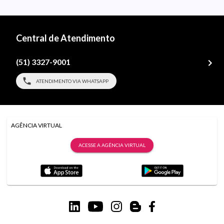
Central de Atendimento
(51) 3327-9001
ATENDIMENTO VIA WHATSAPP
AGÊNCIA VIRTUAL
ACESSE A AGÊNCIA VIRTUAL